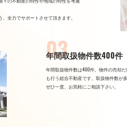
個々の不動産の特性や地域の特性を考慮
う、全力でサポートさせて頂きます。
年間取扱物件数400件
年間取扱物件数は400件。物件の売却
も行う総合不動産です。取扱物件数が
ぜひ一度、お気軽にご相談下さい。