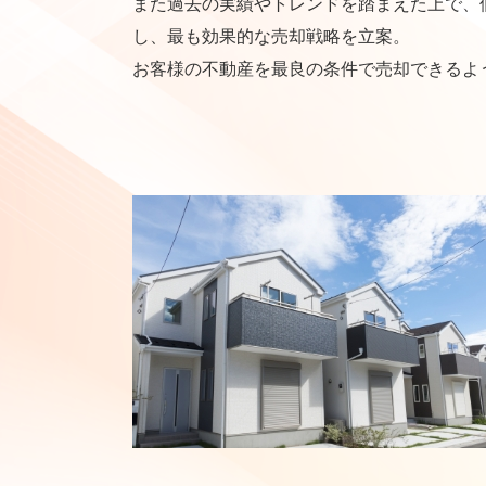
また過去の実績やトレンドを踏まえた上で、
し、最も効果的な売却戦略を立案。
お客様の不動産を最良の条件で売却できるよ