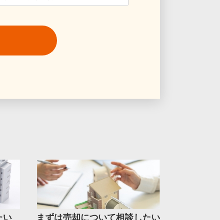
たい
まずは売却について相談したい