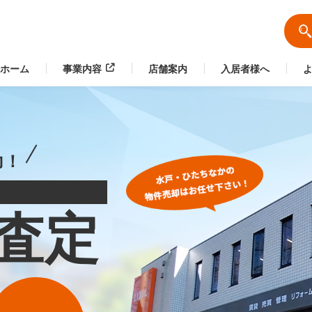
ホーム
事業内容
店舗案内
入居者様へ
力！
査定