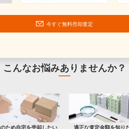
今すぐ無料売却査定
こんなお悩みありませんか？
勤のため自宅を売却したい
適正な査定金額を知り