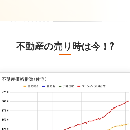
不動産の売り時は今！?