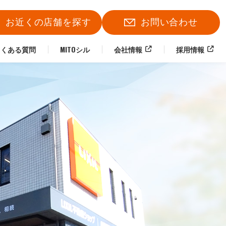
お近くの店舗を探す
お問い合わせ
よくある質問
MITOシル
会社情報
採用情報