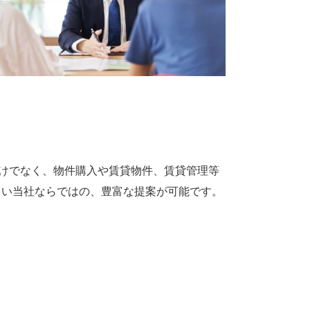
だけでなく、物件購入や賃貸物件、賃貸管理等
多い当社ならではの、豊富な提案が可能です。