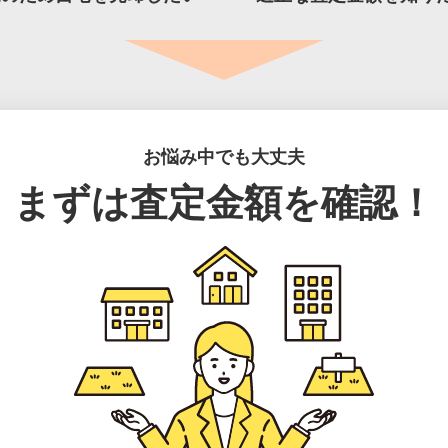
お悩み中でも大丈夫
まずは査定金額を確認！