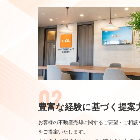
豊富な経験に基づく提案
お客様の不動産売却に関するご要望・ご相談
をご提案いたします。