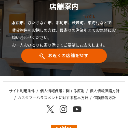
店舗案内
水戸市、ひたちなか市、那珂市、茨城町、東海村などで
賃貸物件をお探しの方は、最寄りの営業所までお気軽にお
問い合わせください。
お一人おひとりに寄り添ってご要望にお応えします。
お近くの店舗を探す
サイト利用条件
個人情報保護に関する原則
個人情報保護方針
カスタマーハラスメントに対する基本方針
保険勧誘方針