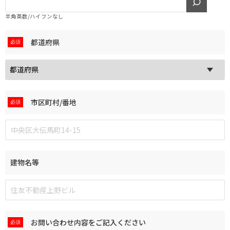
半角英数/ハイフンなし
都道府県
市区町村/番地
建物名等
お問い合わせ内容を
ご記入ください