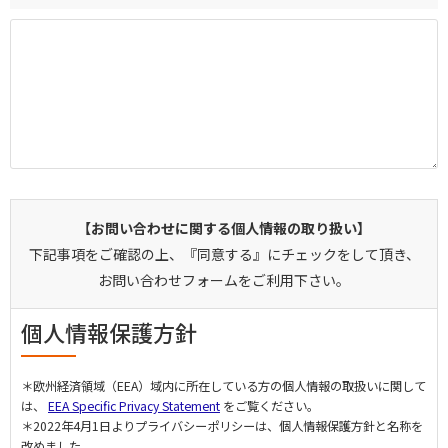
【お問い合わせに関する個人情報の取り扱い】
下記事項をご確認の上、『同意する』にチェックをして頂き、
お問い合わせフォームをご利用下さい。
個人情報保護方針
＊欧州経済領域（EEA）域内に所在している方の個人情報の取扱いに関して
は、
EEA Specific Privacy Statement
をご覧ください。
＊2022年4月1日よりプライバシーポリシーは、個人情報保護方針と名称を
改めました。