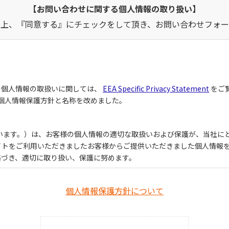
【お問い合わせに関する個人情報の取り扱い】
の上、『同意する』にチェックをして頂き、お問い合わせフォー
の個人情報の取扱いに関しては、
EEA Specific Privacy Statement
をご
、個人情報保護方針と名称を改めました。
といいます。）は、お客様の個人情報の適切な取扱いおよび保護が、当社
イトをご利用いただきましたお客様からご提供いただきました個人情報
基づき、適切に取り扱い、保護に努めます。
個人情報保護方針について
義