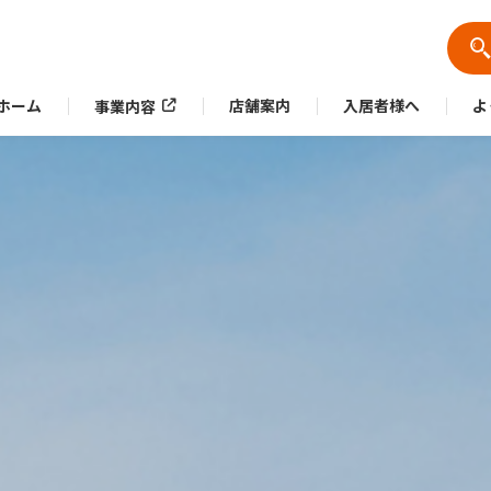
ホーム
店舗案内
入居者様へ
よ
事業内容