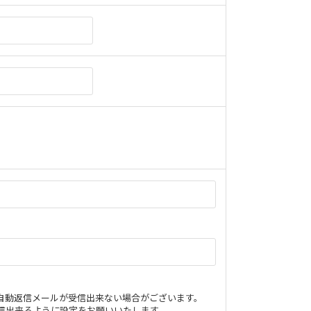
レスは自動返信メールが受信出来ない場合がございます。
om）のメールを受信出来るように設定をお願いいたします。