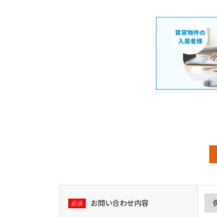
お問い合わせ内容