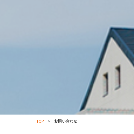
TOP
お問い合わせ