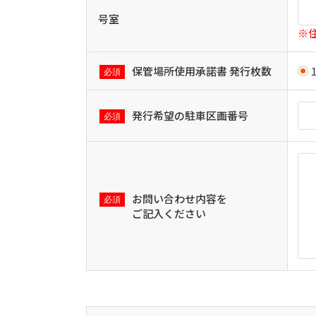
号室
※
保管場所使用承諾書 発行枚数
発行希望の駐車区画番号
お問い合わせ内容を
ご記入ください