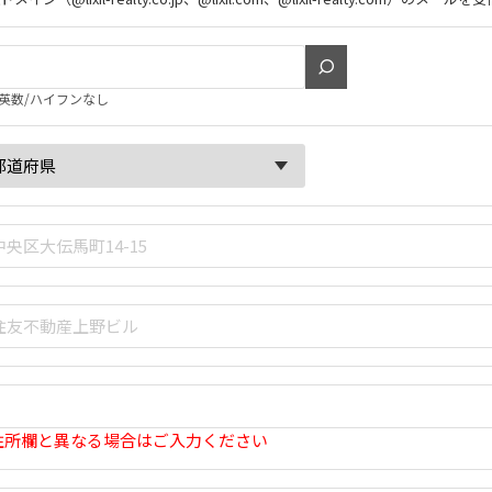
英数/ハイフンなし
住所欄と異なる場合はご入力ください