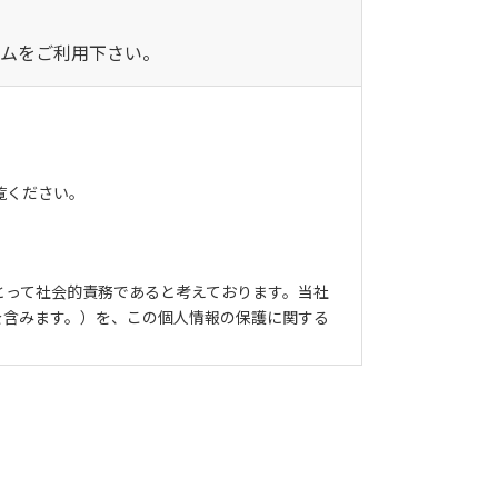
ムをご利用下さい。
覧ください。
にとって社会的責務であると考えております。当社
を含みます。）を、この個人情報の保護に関する