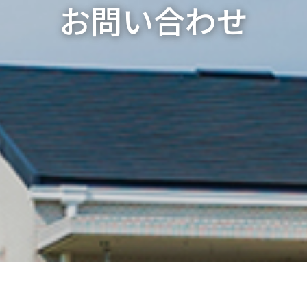
お問い合わせ