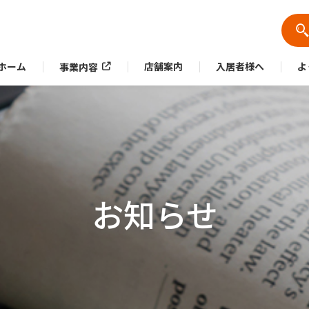
ホーム
店舗案内
入居者様へ
よ
事業内容
お知らせ