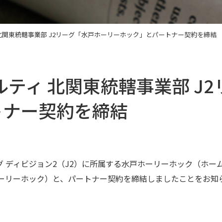
ィ 北関東統轄事業部 J2リーグ「水戸ホーリーホック」とパートナー契約を締結
アルティ 北関東統轄事業部 
トナー契約を締結
ーグ ディビジョン2（J2）に所属する水戸ホーリーホック（ホー
ーリーホック）と、パートナー契約を締結しましたことをお知