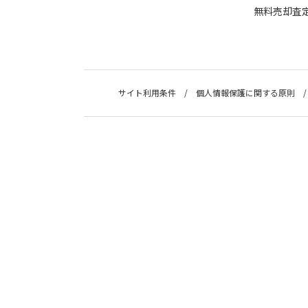
無料売却査
サイト利用条件
個人情報保護に関する原則