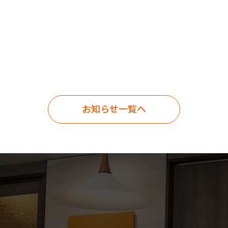
お知らせ一覧へ