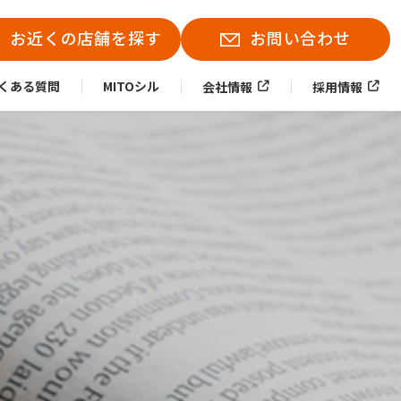
お近くの店舗を探す
お問い合わせ
くある質問
MITOシル
会社情報
採用情報