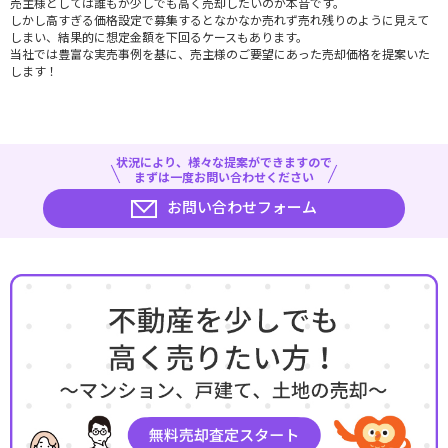
売主様としては誰もが少しでも高く売却したいのが本音です。
しかし高すぎる価格設定で募集するとなかなか売れず売れ残りのように見えて
しまい、結果的に想定金額を下回るケースもあります。
当社では豊富な実売事例を基に、売主様のご要望にあった売却価格を提案いた
します！
状況により、様々な提案ができますので
まずは一度お問い合わせください
お問い合わせフォーム