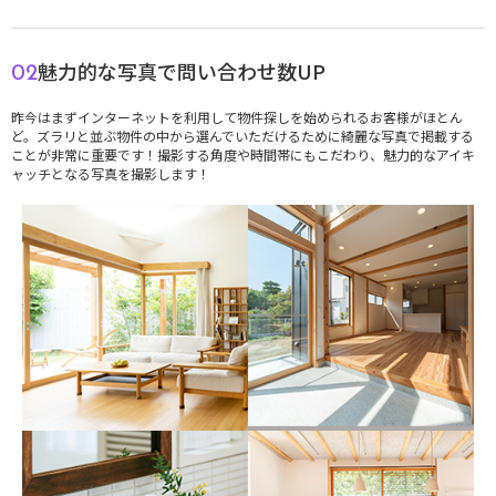
魅力的な写真で問い合わせ数UP
02
昨今はまずインターネットを利用して物件探しを始められるお客様がほとん
ど。ズラリと並ぶ物件の中から選んでいただけるために綺麗な写真で掲載する
ことが非常に重要です！撮影する角度や時間帯にもこだわり、魅力的なアイキ
ャッチとなる写真を撮影します！