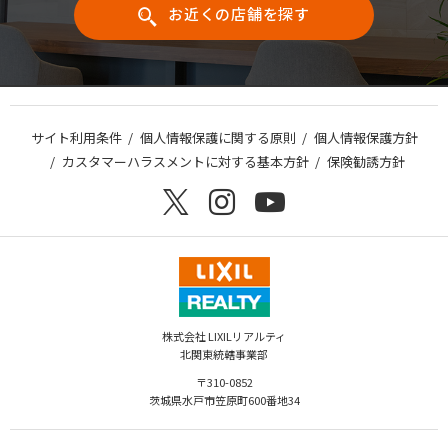
お近くの店舗を探す
サイト利用条件
個人情報保護に関する原則
個人情報保護方針
カスタマーハラスメントに対する基本方針
保険勧誘方針
株式会社 LIXILリアルティ
北関東統轄事業部
〒310-0852
茨城県水戸市笠原町600番地34