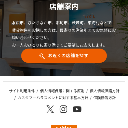
店舗案内
水戸市、ひたちなか市、那珂市、茨城町、東海村などで
賃貸物件をお探しの方は、最寄りの営業所までお気軽にお
問い合わせください。
お一人おひとりに寄り添ってご要望にお応えします。
お近くの店舗を探す
サイト利用条件
個人情報保護に関する原則
個人情報保護方針
カスタマーハラスメントに対する基本方針
保険勧誘方針