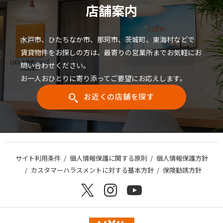
店舗案内
水戸市、ひたちなか市、那珂市、茨城町、東海村などで
賃貸物件をお探しの方は、最寄りの営業所までお気軽にお
問い合わせください。
お一人おひとりに寄り添ってご要望にお応えします。
お近くの店舗を探す
サイト利用条件
個人情報保護に関する原則
個人情報保護方針
カスタマーハラスメントに対する基本方針
保険勧誘方針