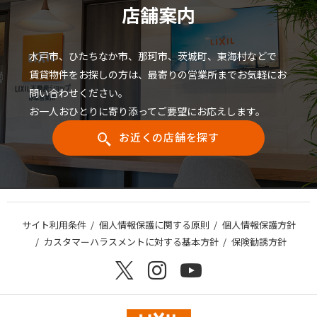
店舗案内
水戸市、ひたちなか市、那珂市、茨城町、東海村などで
賃貸物件をお探しの方は、最寄りの営業所までお気軽にお
問い合わせください。
お一人おひとりに寄り添ってご要望にお応えします。
お近くの店舗を探す
サイト利用条件
個人情報保護に関する原則
個人情報保護方針
カスタマーハラスメントに対する基本方針
保険勧誘方針