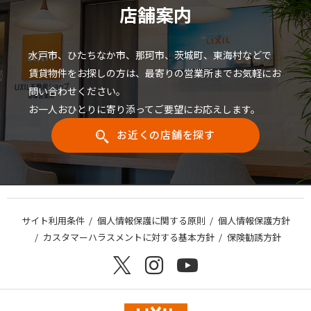
店舗案内
水戸市、ひたちなか市、那珂市、茨城町、東海村などで
賃貸物件をお探しの方は、最寄りの営業所までお気軽にお
問い合わせください。
お一人おひとりに寄り添ってご要望にお応えします。
お近くの店舗を探す
サイト利用条件
個人情報保護に関する原則
個人情報保護方針
カスタマーハラスメントに対する基本方針
保険勧誘方針