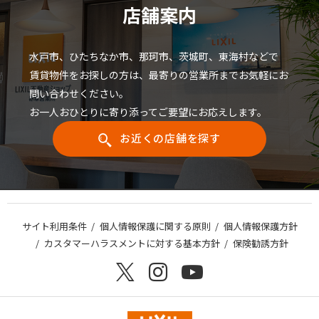
店舗案内
水戸市、ひたちなか市、那珂市、茨城町、東海村などで
賃貸物件をお探しの方は、最寄りの営業所までお気軽にお
問い合わせください。
お一人おひとりに寄り添ってご要望にお応えします。
お近くの店舗を探す
サイト利用条件
個人情報保護に関する原則
個人情報保護方針
カスタマーハラスメントに対する基本方針
保険勧誘方針