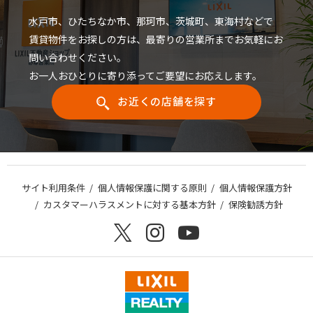
水戸市、ひたちなか市、那珂市、茨城町、東海村などで
賃貸物件をお探しの方は、最寄りの営業所までお気軽にお
問い合わせください。
お一人おひとりに寄り添ってご要望にお応えします。
お近くの店舗を探す
サイト利用条件
個人情報保護に関する原則
個人情報保護方針
カスタマーハラスメントに対する基本方針
保険勧誘方針