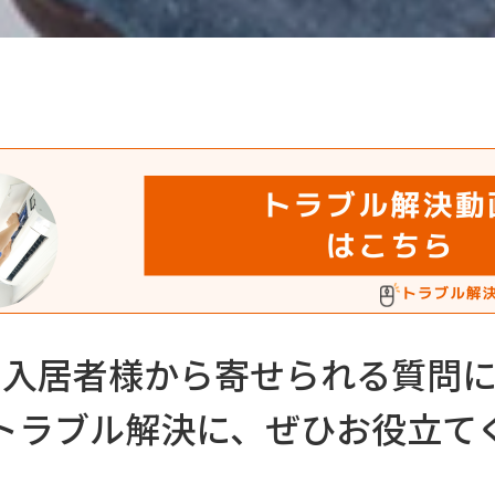
、入居者様から寄せられる質問に
トラブル解決に、ぜひお役立て