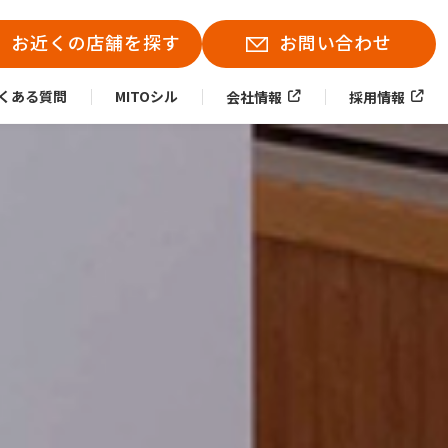
お近くの店舗を探す
お問い合わせ
くある質問
MITOシル
会社情報
採用情報