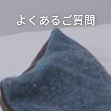
よくあるご質問