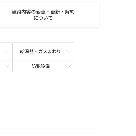
契約内容の変更・更新・解約
について
給湯器・ガスまわり
防犯設備