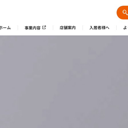
ホーム
店舗案内
入居者様へ
よ
事業内容