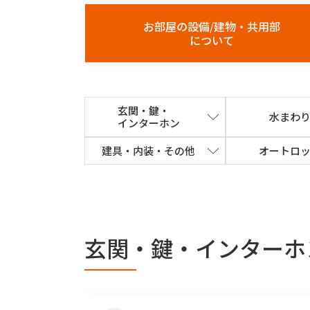
お部屋の設備/建物・共用部
について
玄関・鍵・
水まわ
インターホン
建具・内装・その他
オートロ
玄関・鍵・インターホ