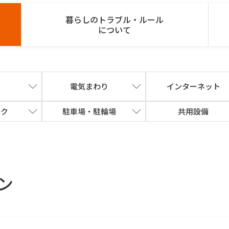
暮らしのトラブル・ルール
について
り
電気まわり
インターネット
ック
駐車場・駐輪場
共用設備
ン