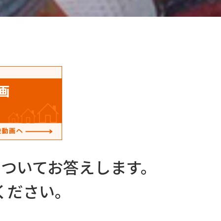
ついてお答えします。
ください。