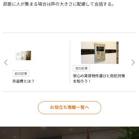
部屋に人が集まる場合は声の大きさに配慮して会話する。
次の記事
前の記事
安心の賃貸物件選びと防犯対策
共益費とは？
を知ろう！
お役立ち情報一覧へ