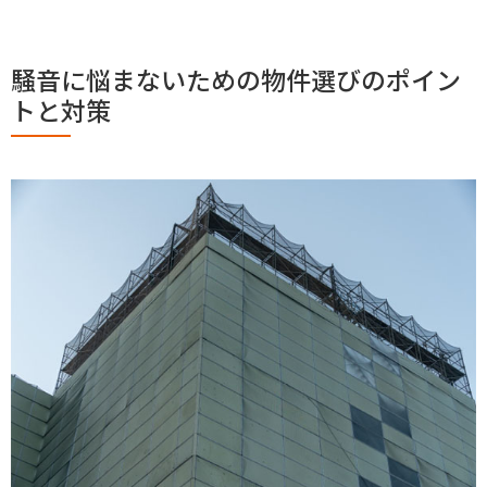
騒音に悩まないための物件選びのポイン
トと対策