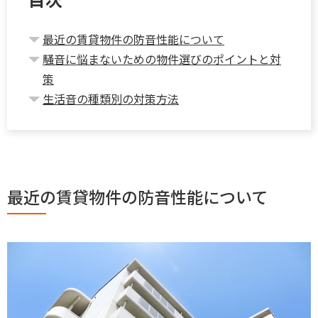
最近の賃貸物件の防音性能について
騒音に悩まないための物件選びのポイントと対
策
生活音の種類別の対策方法
最近の賃貸物件の防音性能について