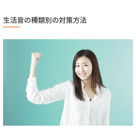
生活音の種類別の対策方法