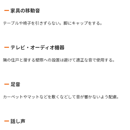
家具の移動音
テーブルや椅子を引きずらない。脚にキャップをする。
テレビ・オーディオ機器
隣の住戸と接する壁際への設置は避けて適正な音で使用する。
足音
カーペットやマットなどを敷くなどして音が響かないよう配慮。
話し声