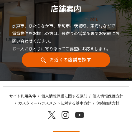
店舗案内
水戸市、ひたちなか市、那珂市、茨城町、東海村などで
賃貸物件をお探しの方は、最寄りの営業所までお気軽にお
問い合わせください。
お一人おひとりに寄り添ってご要望にお応えします。
お近くの店舗を探す
サイト利用条件
個人情報保護に関する原則
個人情報保護方針
カスタマーハラスメントに対する基本方針
保険勧誘方針