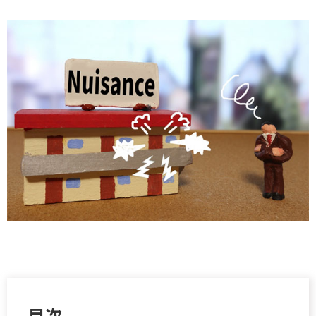
お問い合わせ
お気に入り物件
目次