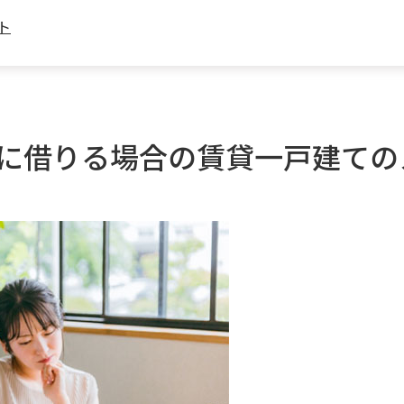
ト
に借りる場合の賃貸一戸建ての