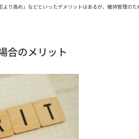
宅より高め」などといったデメリットはあるが、維持管理のた
場合のメリット