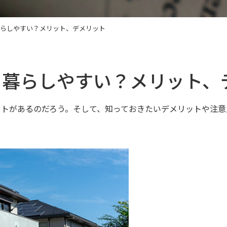
暮らしやすい？メリット、デメリット
て暮らしやすい？メリット、
ットがあるのだろう。そして、知っておきたいデメリットや注意