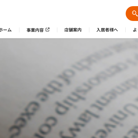
ホーム
店舗案内
入居者様へ
よ
事業内容