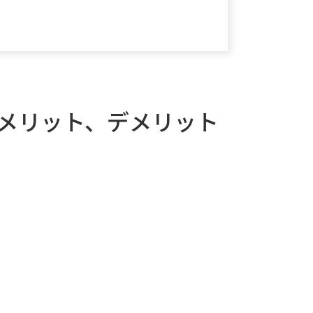
メリット、デメリット