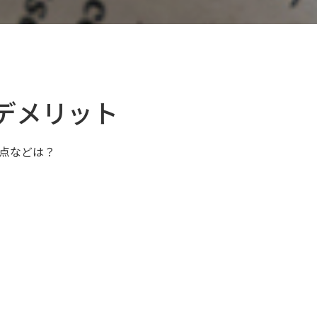
デメリット
点などは？