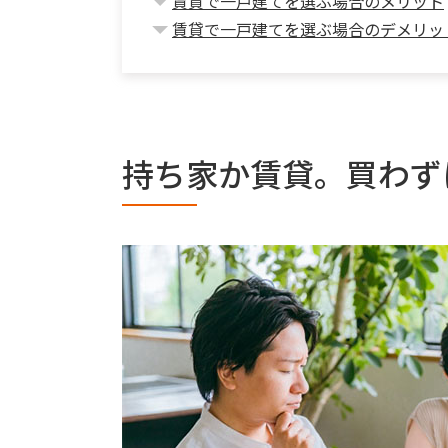
賃貸で一戸建てを選ぶ場合のメリット
賃貸で一戸建てを選ぶ場合のデメリッ
持ち家か賃貸。買わず