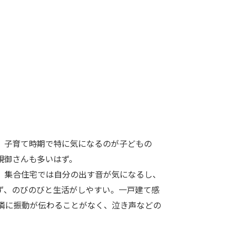
。子育て時期で特に気になるのが子どもの
親御さんも多いはず。
、集合住宅では自分の出す音が気になるし、
ず、のびのびと生活がしやすい。一戸建て感
隣に振動が伝わることがなく、泣き声などの