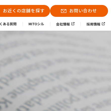
お近くの店舗を探す
お問い合わせ
くある質問
MITOシル
会社情報
採用情報