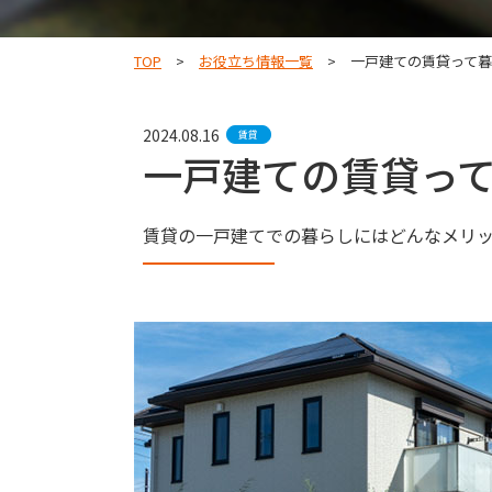
TOP
お役立ち情報一覧
一戸建ての賃貸って
2024.08.16
賃貸
一戸建ての賃貸っ
賃貸の一戸建てでの暮らしにはどんなメリ