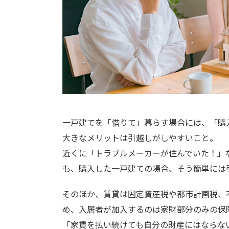
一戸建てを「借りて」暮らす場合には、「購
大きなメリットは引越しがしやすいこと。
近くに「トラブルメーカーが住んでいた！」
も、購入した一戸建ての場合、そう簡単には
そのほか、賃貸は固定資産税や都市計画税、
め、入居者が加入するのは家財部分のみの保
「家賃を払い続けても自分の財産にはならな