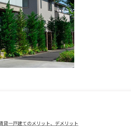
賃貸一戸建てのメリット、デメリット