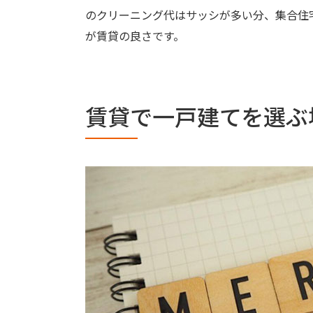
のクリーニング代はサッシが多い分、集合住
が賃貸の良さです。
賃貸で一戸建てを選ぶ