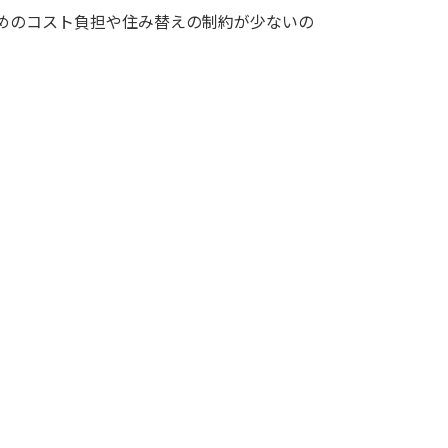
めのコスト負担や住み替えの制約が少ないの