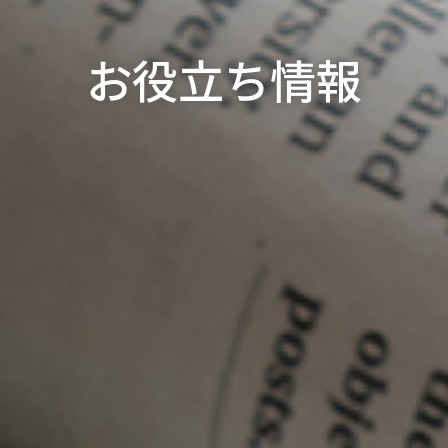
お役立ち情報