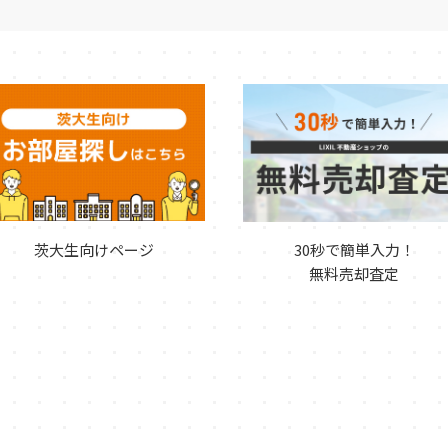
茨大生向けページ
30秒で簡単入力！
無料売却査定