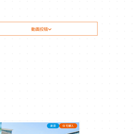
動画投稿
賃貸
住宅購入