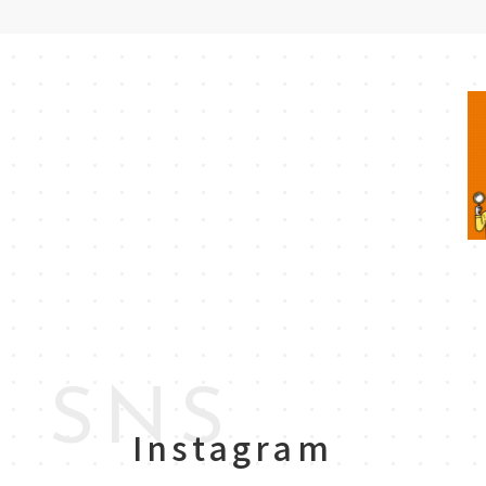
SNS
Instagram