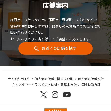
店舗案内
水戸市、ひたちなか市、那珂市、茨城町、東海村などで
賃貸物件をお探しの方は、最寄りの営業所までお気軽にお
問い合わせください。
お一人おひとりに寄り添ってご要望にお応えします。
お近くの店舗を探す
サイト利用条件
個人情報保護に関する原則
個人情報保護方針
カスタマーハラスメントに対する基本方針
保険勧誘方針