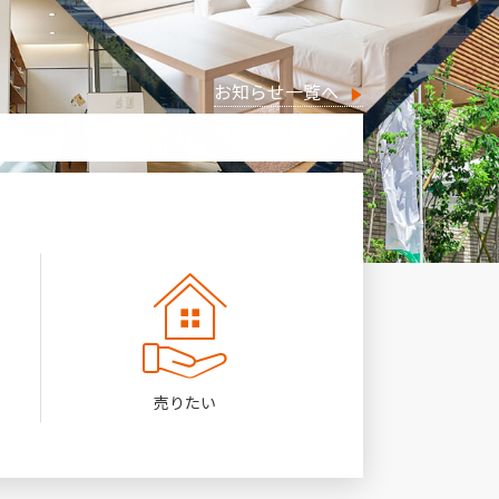
お知らせ一覧へ
売りたい