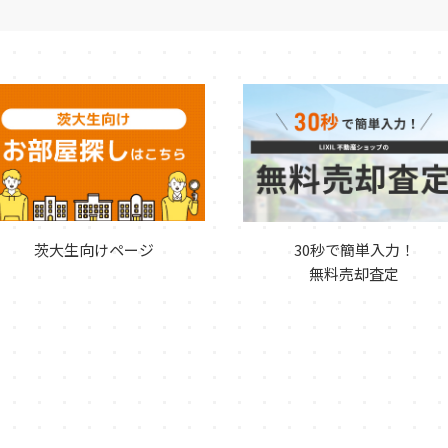
茨大生向けページ
30秒で簡単入力！
無料売却査定