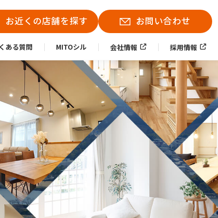
お近くの店舗を探す
お問い合わせ
くある質問
MITOシル
会社情報
採用情報