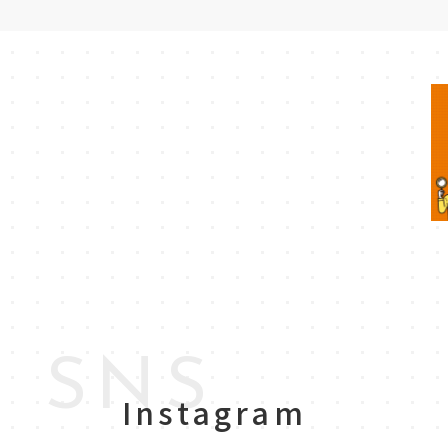
SNS
Instagram