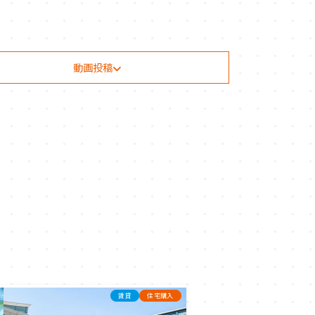
動画投稿
賃貸
住宅購入