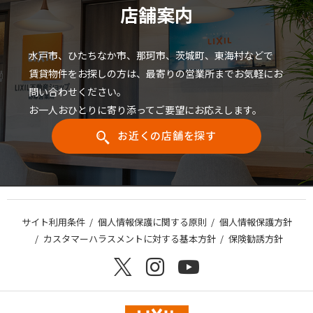
店舗案内
水戸市、ひたちなか市、那珂市、茨城町、東海村などで
賃貸物件をお探しの方は、最寄りの営業所までお気軽にお
問い合わせください。
お一人おひとりに寄り添ってご要望にお応えします。
お近くの店舗を探す
サイト利用条件
個人情報保護に関する原則
個人情報保護方針
カスタマーハラスメントに対する基本方針
保険勧誘方針