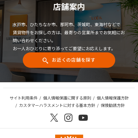
店舗案内
水戸市、ひたちなか市、那珂市、茨城町、東海村などで
賃貸物件をお探しの方は、最寄りの営業所までお気軽にお
問い合わせください。
お一人おひとりに寄り添ってご要望にお応えします。
お近くの店舗を探す
サイト利用条件
個人情報保護に関する原則
個人情報保護方針
カスタマーハラスメントに対する基本方針
保険勧誘方針