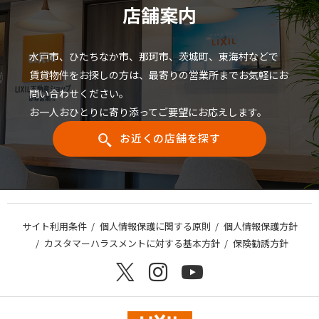
店舗案内
水戸市、ひたちなか市、那珂市、茨城町、東海村などで
賃貸物件をお探しの方は、最寄りの営業所までお気軽にお
問い合わせください。
お一人おひとりに寄り添ってご要望にお応えします。
お近くの店舗を探す
サイト利用条件
個人情報保護に関する原則
個人情報保護方針
カスタマーハラスメントに対する基本方針
保険勧誘方針