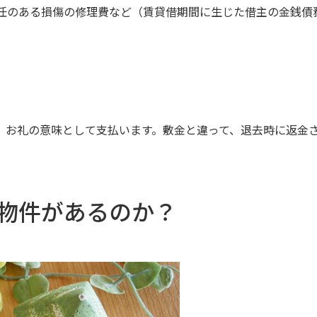
任のある損傷の修理費など（賃貸借期間に生じた借主の金銭債
、お礼の意味として支払います。敷金と違って、退去時に返金
物件があるのか？