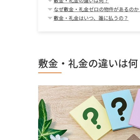
敷金・礼金の違いは何？
なぜ敷金・礼金ゼロの物件があるのか
敷金・礼金はいつ、誰に払うの？
敷金・礼金の違いは何