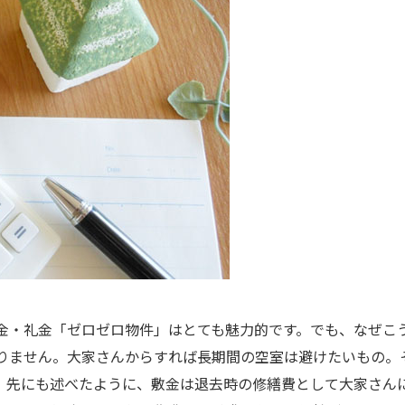
金・礼金「ゼロゼロ物件」はとても魅力的です。でも、なぜこ
りません。大家さんからすれば長期間の空室は避けたいもの。
。先にも述べたように、敷金は退去時の修繕費として大家さん