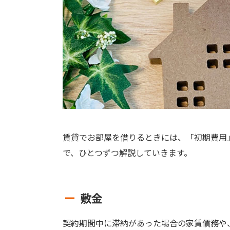
賃貸でお部屋を借りるときには、「初期費用
で、ひとつずつ解説していきます。
敷金
契約期間中に滞納があった場合の家賃債務や