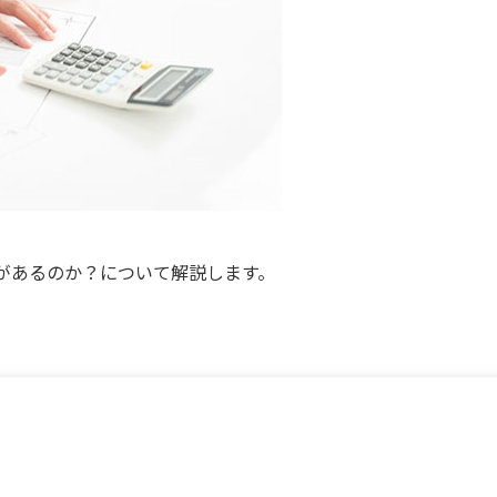
があるのか？について解説します。