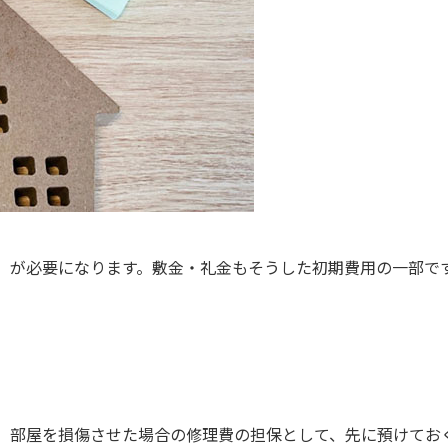
」が必要になります。敷金・礼金もそうした初期費用の一部で
、部屋を損傷させた場合の修理費の担保として、先に預けてお