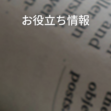
お役立ち情報