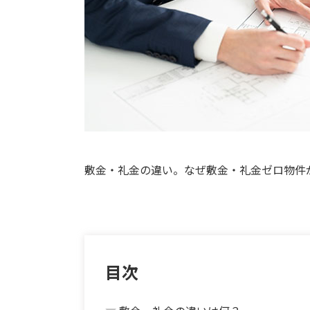
敷金・礼金の違い。なぜ敷金・礼金ゼロ物件
目次