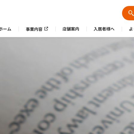
ホーム
店舗案内
入居者様へ
よ
事業内容