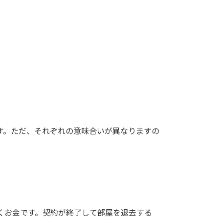
す。ただ、それぞれの意味合いが異なりますの
くお金です。契約が終了して部屋を退去する