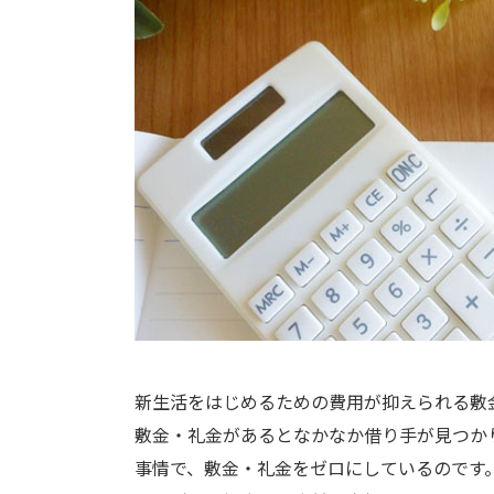
新生活をはじめるための費用が抑えられる敷
敷金・礼金があるとなかなか借り手が見つか
事情で、敷金・礼金をゼロにしているのです