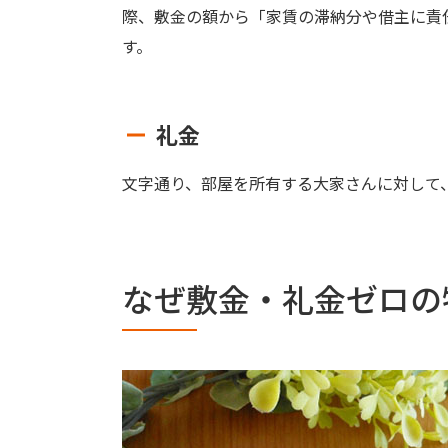
際、敷金の額から「家賃の滞納分や借主に責
す。
礼金
文字通り、部屋を所有する大家さんに対して
なぜ敷金・礼金ゼロの