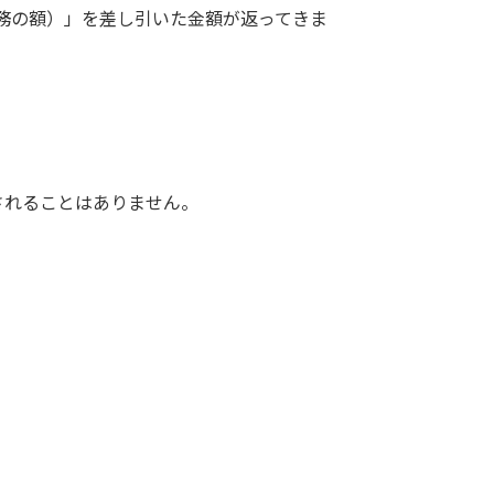
務の額）」を差し引いた金額が返ってきま
されることはありません。