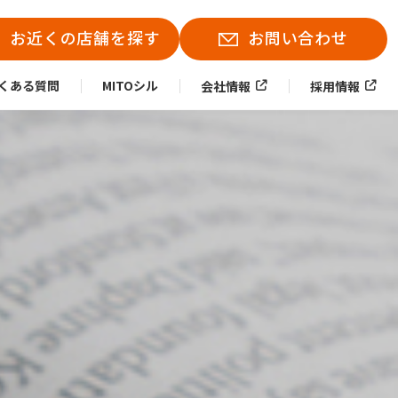
お近くの店舗を探す
お問い合わせ
くある質問
MITOシル
会社情報
採用情報