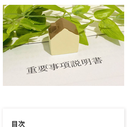
お問い合わせ
お気に入り物件
目次