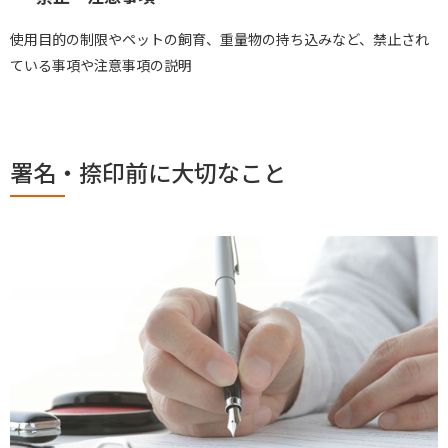
使用目的の制限やペットの飼育、重量物の持ち込みなど、禁止され
ている事項や注意事項の説明
署名・捺印前に大切なこと