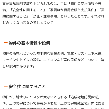
重要事項説明で取り上げられるのは、主に「物件の基本情報や設
備」「安全性に関すること」「家賃ほか費用金額と支払条件」「契
約に関すること」「禁止・注意事項」といったことです。それぞれ
どのような内容なのでしょうか？
物件の基本情報や設備
物件の所在地といった基本的な情報の他、電気・ガス・上下水道、
キッチンやトイレの設備、エアコンなど室内設備などについて、詳
しい説明があります。
安全性に関すること
物件が、地滑りのリスクが大きいとされる「造成宅地防災区域」
や、土砂災害について警戒が必要な「土砂災害警戒区域」内にある