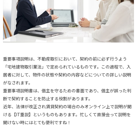
重要事項説明は、不動産取引において、契約の前に必ず行うよう
「宅地建物取引業法」で定められているものです。この過程で、入
居者に対して、物件の状態や契約の内容などについての詳しい説明
がなされます。
重要事項説明書は、借主を守るための書面であり、借主が誤った判
断で契約することを防止する役割があります。
近年、法律が改正され賃貸契約の場合のみオンライン上で説明が聞
ける【IT重説】というものもあります。忙しくて直接会って説明を
聞けない時にはとても便利ですね！