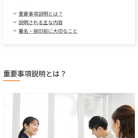
重要事項説明とは？
説明される主な内容
署名・捺印前に大切なこと
重要事項説明とは？