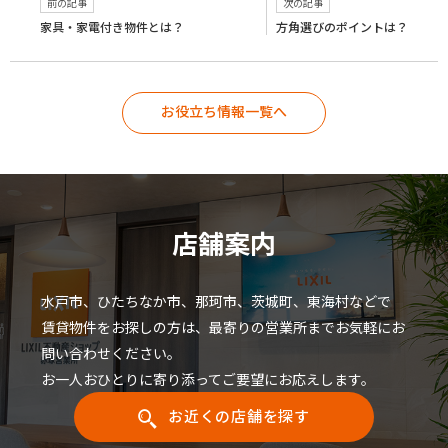
前の記事
次の記事
家具・家電付き物件とは？
方角選びのポイントは？
お役立ち情報一覧へ
店舗案内
水戸市、ひたちなか市、那珂市、茨城町、東海村などで
賃貸物件をお探しの方は、最寄りの営業所までお気軽にお
問い合わせください。
お一人おひとりに寄り添ってご要望にお応えします。
お近くの店舗を探す