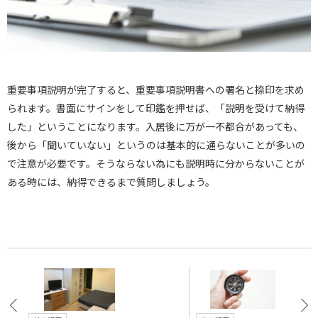
重要事項説明が完了すると、重要事項説明書への署名と捺印を求め
られます。書面にサインをして印鑑を押せば、「説明を受けて納得
した」ということになります。入居後に万が一不都合があっても、
後から「聞いていない」というのは基本的に通らないことが多いの
で注意が必要です。そうならない為にも説明時に分からないことが
ある時には、納得できるまで質問しましょう。