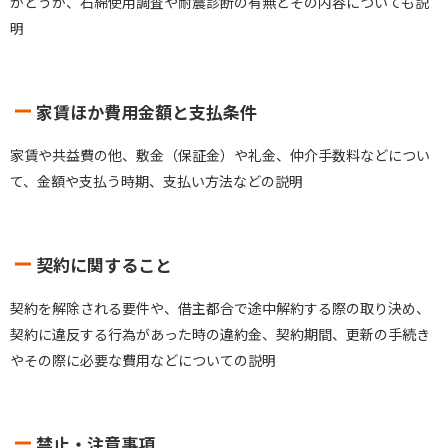
かどうか、石綿使用調査や耐震診断の有無とその内容についても説
明
家賃ほか費用金額と支払条件
家賃や共益費の他、敷金（保証金）や礼金、仲介手数料などについ
て、金額や支払う時期、支払い方法などの説明
契約に関すること
契約を解除される要件や、借主都合で途中解約する際の取り決め、
契約に違反する行為があった時の違約金、契約期間、更新の手続き
やその際に必要な費用などについての説明
禁止・注意事項