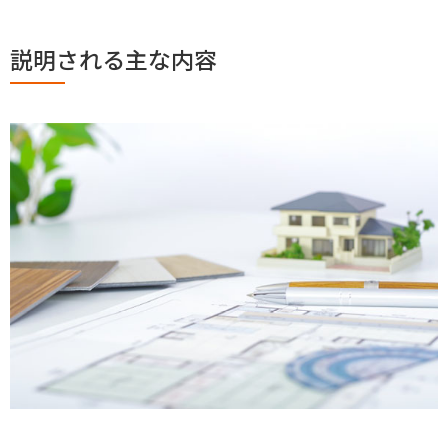
説明される主な内容